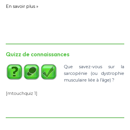
En savoir plus »
Quizz de connaissances
Que savez-vous sur la
sarcopénie (ou dystrophie
musculaire liée à l’âge) ?
[mtouchquiz 1]