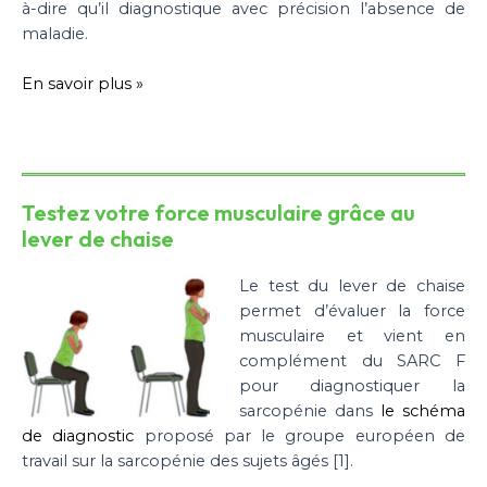
à-dire qu’il diagnostique avec précision l’absence de
maladie.
En savoir plus »
Testez votre force musculaire grâce au
lever de chaise
Le test du lever de chaise
permet d’évaluer la force
musculaire et vient en
complément du SARC F
pour diagnostiquer la
sarcopénie dans
le schéma
de diagnostic
proposé par le groupe européen de
travail sur la sarcopénie des sujets âgés [1].