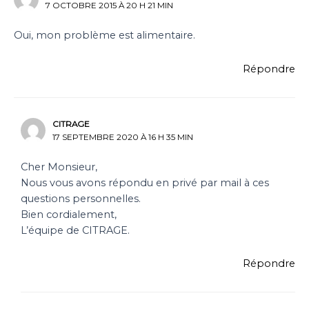
7 OCTOBRE 2015 À 20 H 21 MIN
Oui, mon problème est alimentaire.
Répondre
CITRAGE
17 SEPTEMBRE 2020 À 16 H 35 MIN
Cher Monsieur,
Nous vous avons répondu en privé par mail à ces
questions personnelles.
Bien cordialement,
L’équipe de CITRAGE.
Répondre