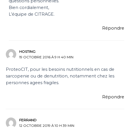
questions personnelles.
Bien cordialement,
L’équipe de CITRAGE.
Répondre
HOSTING
19 OCTOBRE 2016 À 9 H 40 MIN
ProteoCIT, pour les besoins nutritionnels en cas de
sarcopenie ou de denutrition, notamment chez les
personnes agees fragiles.
Répondre
FERRAND
12 OCTOBRE 2019 À 10 H 39 MIN