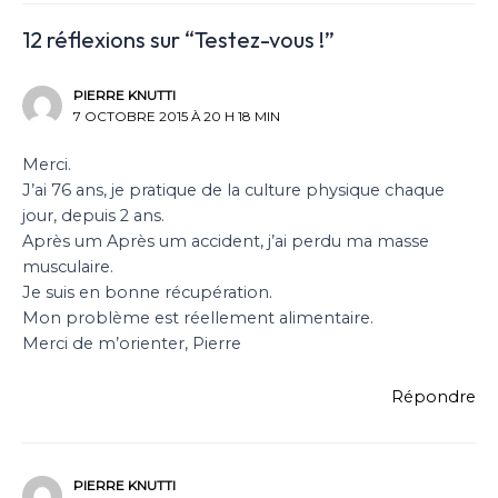
12 réflexions sur “Testez-vous !”
PIERRE KNUTTI
7 OCTOBRE 2015 À 20 H 18 MIN
Merci.
J’ai 76 ans, je pratique de la culture physique chaque
jour, depuis 2 ans.
Après um Après um accident, j’ai perdu ma masse
musculaire.
Je suis en bonne récupération.
Mon problème est réellement alimentaire.
Merci de m’orienter, Pierre
Répondre
PIERRE KNUTTI