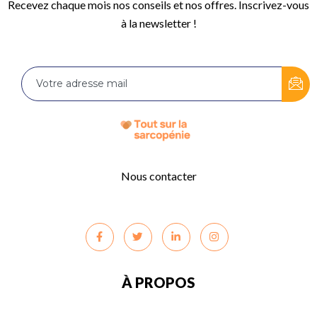
Recevez chaque mois nos conseils et nos offres. Inscrivez-vous
à la newsletter !
Nous contacter
À PROPOS