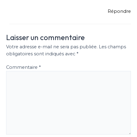
Répondre
Laisser un commentaire
Votre adresse e-mail ne sera pas publiée.
Les champs
obligatoires sont indiqués avec
*
Commentaire
*