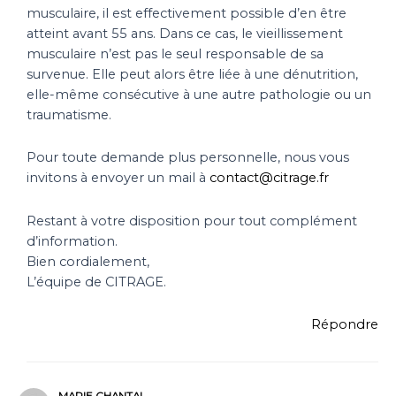
musculaire, il est effectivement possible d’en être
atteint avant 55 ans. Dans ce cas, le vieillissement
musculaire n’est pas le seul responsable de sa
survenue. Elle peut alors être liée à une dénutrition,
elle-même consécutive à une autre pathologie ou un
traumatisme.
Pour toute demande plus personnelle, nous vous
invitons à envoyer un mail à
contact@citrage.fr
Restant à votre disposition pour tout complément
d’information.
Bien cordialement,
L’équipe de CITRAGE.
Répondre
MARIE CHANTAL