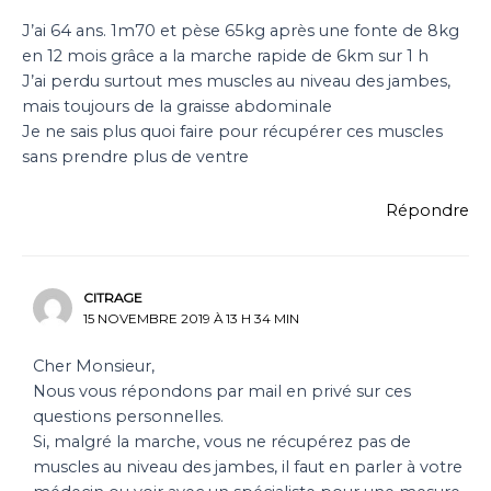
J’ai 64 ans. 1m70 et pèse 65kg après une fonte de 8kg
en 12 mois grâce a la marche rapide de 6km sur 1 h
J’ai perdu surtout mes muscles au niveau des jambes,
mais toujours de la graisse abdominale
Je ne sais plus quoi faire pour récupérer ces muscles
sans prendre plus de ventre
Répondre
CITRAGE
15 NOVEMBRE 2019 À 13 H 34 MIN
Cher Monsieur,
Nous vous répondons par mail en privé sur ces
questions personnelles.
Si, malgré la marche, vous ne récupérez pas de
muscles au niveau des jambes, il faut en parler à votre