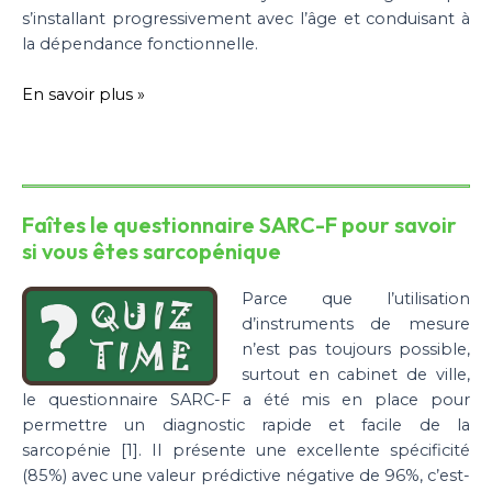
s’installant progressivement avec l’âge et conduisant à
la dépendance fonctionnelle.
En savoir plus »
Faîtes le questionnaire SARC-F pour savoir
si vous êtes sarcopénique
Parce que l’utilisation
d’instruments de mesure
n’est pas toujours possible,
surtout en cabinet de ville,
le questionnaire SARC-F a été mis en place pour
permettre un diagnostic rapide et facile de la
sarcopénie [1]. Il présente une excellente spécificité
(85%) avec une valeur prédictive négative de 96%, c’est-