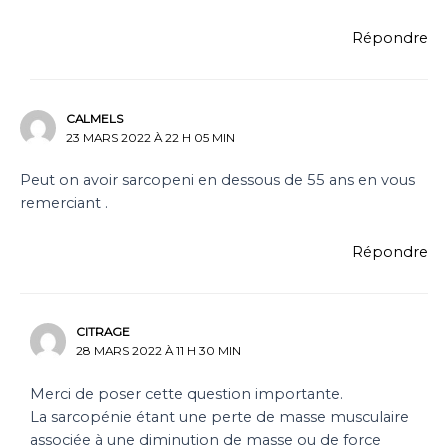
Répondre
CALMELS
23 MARS 2022 À 22 H 05 MIN
Peut on avoir sarcopeni en dessous de 55 ans en vous
remerciant .
Répondre
CITRAGE
28 MARS 2022 À 11 H 30 MIN
Merci de poser cette question importante.
La sarcopénie étant une perte de masse musculaire
associée à une diminution de masse ou de force