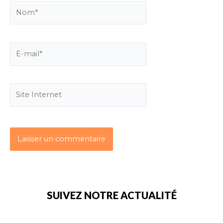
SUIVEZ NOTRE ACTUALITÉ